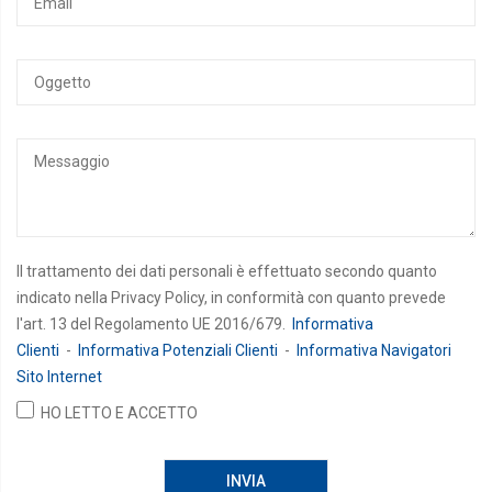
Il trattamento dei dati personali è effettuato secondo quanto
indicato nella Privacy Policy, in conformità con quanto prevede
l'art. 13 del Regolamento UE 2016/679.
Informativa
Clienti
-
Informativa Potenziali Clienti
-
Informativa Navigatori
Sito Internet
HO LETTO E ACCETTO