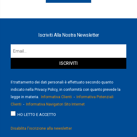
Iscriviti Alla Nostra Newsletter
Il trattamento dei dati personali è effettuato secondo quanto
indicato nella Privacy Policy, in conformità con quanto prevede la
legge in materia.
Informativa Clienti
-
Informativa Potenziali
Clienti
-
Informativa Navigatori Sito Internet
HO LETTO E ACCETTO
Disabilita l'iscrizione alla newsletter