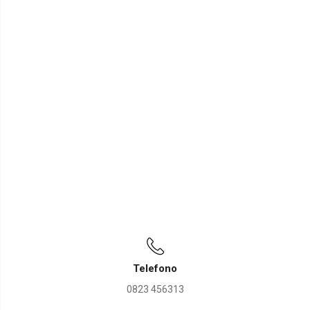
Telefono
0823 456313