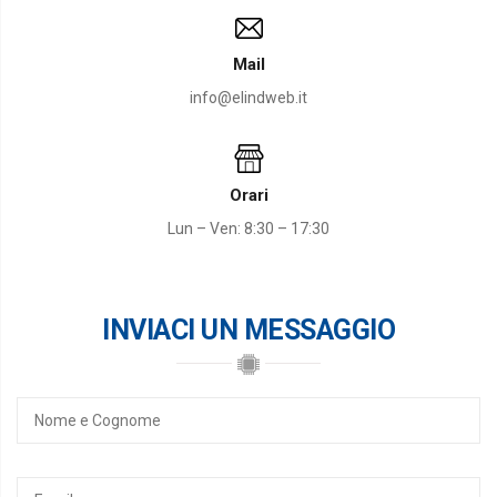
Mail
info@elindweb.it
Orari
Lun – Ven: 8:30 – 17:30
INVIACI UN MESSAGGIO